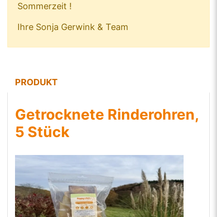
Sommerzeit !
Ihre Sonja Gerwink & Team
PRODUKT
Getrocknete Rinderohren,
5 Stück