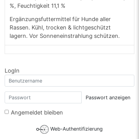
%, Feuchtigkeit 11,1 %
Ergänzungsfuttermittel für Hunde aller
Rassen. Kühl, trocken & lichtgeschützt
lagern. Vor Sonneneinstrahlung schützen.
LogIn
Passwort anzeigen
Angemeldet bleiben
Web-Authentifizierung