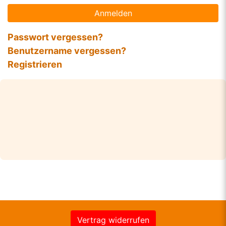
Anmelden
Passwort vergessen?
Benutzername vergessen?
Registrieren
Vertrag widerrufen