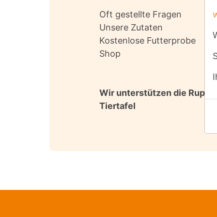
Oft gestellte Fragen
Unsere Zutaten
Kostenlose Futterprobe
Shop
Wir unterstützen die Ruppi
Tiertafel