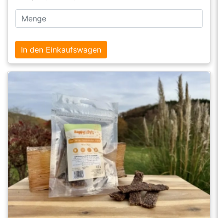
In den Einkaufswagen