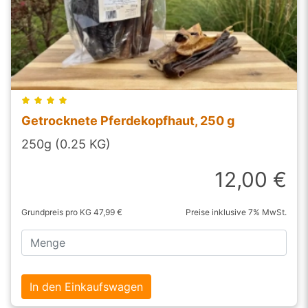
Getrocknete Pferdekopfhaut, 250 g
250g (0.25 KG)
12,00 €
Grundpreis pro KG 47,99 €
Preise inklusive 7% MwSt.
In den Einkaufswagen