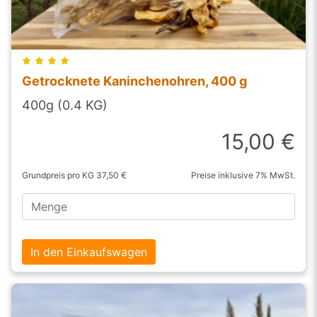
Getrocknete Kaninchenohren, 400 g
400g (0.4 KG)
15,00 €
Grundpreis pro KG 37,50 €
Preise inklusive 7% MwSt.
In den Einkaufswagen