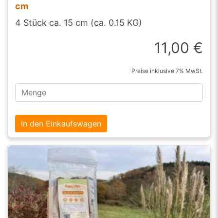
cm
4 Stück ca. 15 cm (ca. 0.15 KG)
11,00 €
Preise inklusive 7% MwSt.
In den Einkaufswagen