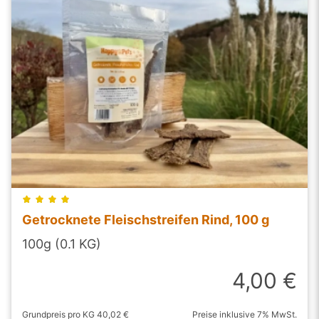
Getrocknete Fleischstreifen Rind, 100 g
100g (0.1 KG)
4,00 €
Grundpreis pro KG 40,02 €
Preise inklusive 7% MwSt.