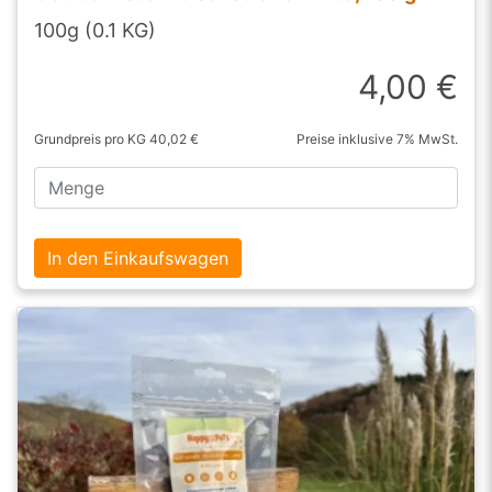
100g (0.1 KG)
4,00 €
Grundpreis pro KG 40,02 €
Preise inklusive 7% MwSt.
In den Einkaufswagen