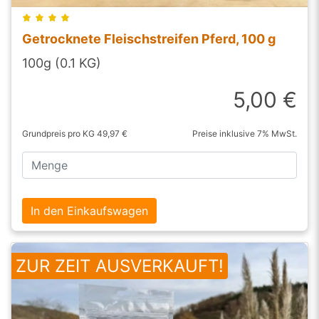
Getrocknete Fleischstreifen Pferd, 100 g
100g (0.1 KG)
5,00 €
Grundpreis pro KG 49,97 €
Preise inklusive 7% MwSt.
In den Einkaufswagen
ZUR ZEIT AUSVERKAUFT!