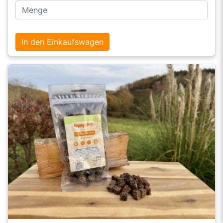
In den Einkaufswagen