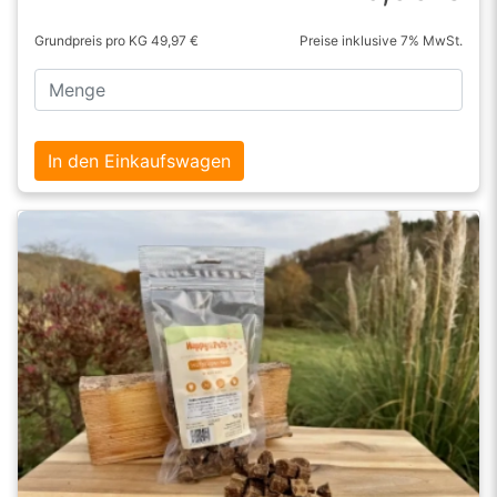
Grundpreis pro KG 49,97 €
Preise inklusive 7% MwSt.
In den Einkaufswagen