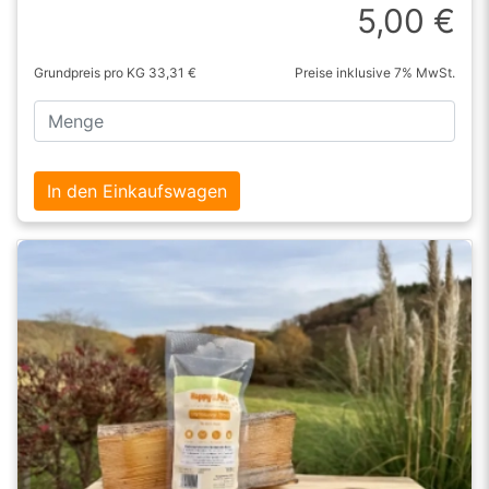
5,00 €
Grundpreis pro KG 33,31 €
Preise inklusive 7% MwSt.
In den Einkaufswagen