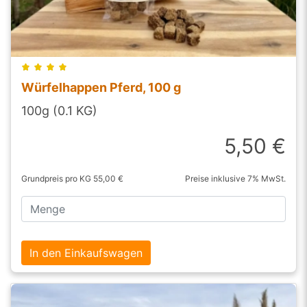
Würfelhappen Pferd, 100 g
100g (0.1 KG)
5,50 €
Grundpreis pro KG 55,00 €
Preise inklusive 7% MwSt.
In den Einkaufswagen