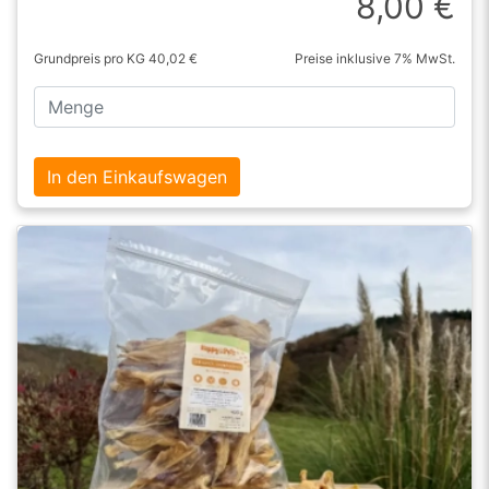
8,00 €
Grundpreis pro KG 40,02 €
Preise inklusive 7% MwSt.
In den Einkaufswagen