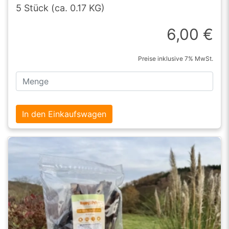
5 Stück (ca. 0.17 KG)
6,00 €
Preise inklusive 7% MwSt.
In den Einkaufswagen