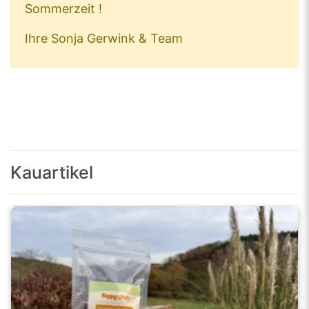
Sommerzeit !
Ihre Sonja Gerwink & Team
Kauartikel